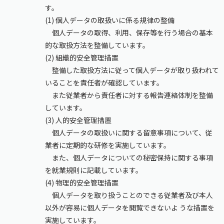
す。
(1) 個人データの取扱いに係る規律の整備
個人データの取得、利用、保存等を行う場合の基本
的な取扱方法を整備しています。
(2) 組織的安全管理措置
整備した取扱方法に従って個人データが取り扱われて
いることを責任者が確認しています。
また従業者から責任者に対する報告連絡体制を整備
しています。
(3) 人的安全管理措置
個人データの取扱いに関する留意事項について、従
業者に定期的な研修を実施しています。
また、個人データについての秘密保持に関する事項
を就業規則に記載しています。
(4) 物理的安全管理措置
個人データを取り扱うことのできる従業者及び本人
以外が容易に個人データを閲覧できないよ うな措置を
実施しています。