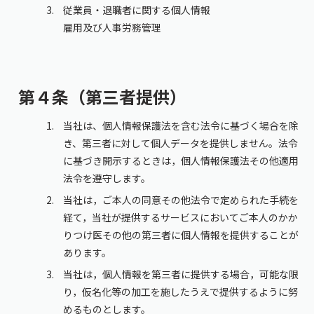
従業員・退職者に関する個人情報
雇用及び人事労務管理
第４条（第三者提供）
当社は、個人情報保護法を含む法令に基づく場合を除
き、第三者に対して個人データを提供しません。法令
に基づき開示するときは，個人情報保護法その他適用
法令を遵守します。
当社は，ご本人の同意その他法令で定められた手続を
経て，当社が提供するサービスにおいてご本人のかか
りつけ医その他の第三者に個人情報を提供することが
あります。
当社は，個人情報を第三者に提供する場合，可能な限
り，仮名化等の加工を施したうえで提供するように努
めるものとします。