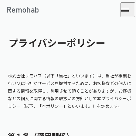
プライバシーポリシー
株式会社リモハブ（以下「当社」といいます）は、当社が事業を
行い又は当社がサービスを提供するために、お客様などの個人に
関する情報を取得し、利用させて頂くことがありますが、お客様
などの個人に関する情報の取扱いの方針として本プライバシーポ
リシー（以下、「本ポリシー」といいます。）を定めます。
第１条（適⽤関係）