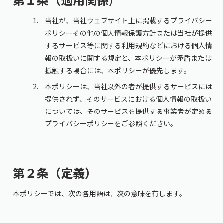
当社が、当社ウェブサイト上に掲載するプライバシー
ポリシーその他の個人情報保護方針または当社が提供
するサービス等に関する利用規約などにおける個人情
報の取扱いに関する規定と、本ポリシーが矛盾または
抵触する場合には、本ポリシーが優先します。
本ポリシーは、当社以外の者が提供するサービスには
提供されず、そのサービスにおける個人情報の取扱い
については、そのサービスを提供する事業者が定める
プライバシーポリシーをご参照ください。
第２条（定義）
本ポリシーでは、次の各⽤語は、次の意味を有します。