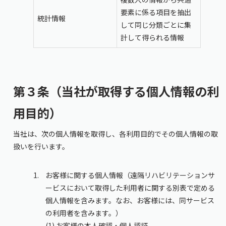
要素に係る項目を抽出
統計情報
して同じ分類ごとに集
計して得られる情報
第３条（当社が取得する個人情報の利
用目的）
当社は、次の個人情報を取得し、各利用目的でその個人情報の取
扱いを行います。
お客様に関する個人情報（遠隔リハビリテーションサ
ービスにおいて取得した利用者に関する別表で定める
個人情報を含みます。なお、お客様には、同サービス
の利用者を含みます。）
(1) お客様の本人確認・個人認証