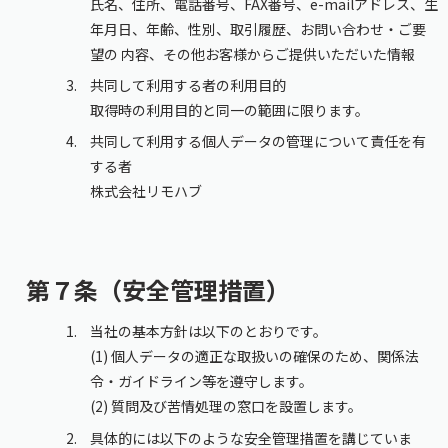
氏名、住所、電話番号、FAX番号、e-mailアドレス、生
年月日、年齢、性別、取引履歴、お問い合わせ・ご要
望の 内容、その他お客様からご提供いただいた情報
共同して利用する者の利用目的
取得時の利用目的と同一の範囲に限ります。
共同して利用する個人データの管理について責任を有
する者
株式会社リモハブ
第７条（安全管理措置）
当社の基本方針は以下のとおりです。
(1) 個人データの適正な取扱いの確保のため、関係法
令・ガイドライン等を遵守します。
(2) 質問及び苦情処理の窓口を設置します。
具体的には以下のような安全管理措置を講じていま