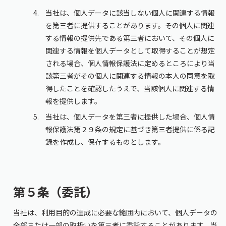
当社は、個人データに該当しない個人に関連する情報
を第三者に提供することがあります。その個人に関連
する情報の提供先である第三者において、その個人に
関連する情報を個人データとして取得することが想定
される場合、個人情報保護法に定めるところにより当
該第三者がその個人に関連する情報の本人の同意を取
得したことを確認したうえで、当該個人に関連する情
報を提供します。
当社は、個人データを第三者に提供した場合、個人情
報保護法第２９条の規定に基づき第三者提供に係る記
録を作成し、保存するものとします。
第５条（委託）
当社は、利用目的の達成に必要な範囲内において、個人データの
全部または一部の取扱いを第三者に委託することがあります。当