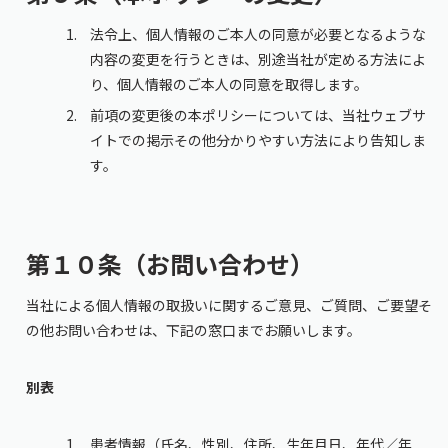
法令上、個人情報のご本人の同意が必要となるような
内容の変更を行うときは、別途当社が定める方法によ
り、個人情報のご本人の同意を取得します。
前項の変更後の本ポリシーについては、当社ウェブサ
イトでの掲示その他分かりやすい方法により告知しま
す。
第１０条（お問い合わせ）
当社による個人情報の取扱いに関するご意見、ご質問、ご要望そ
の他お問い合わせは、下記の窓口までお願いします。
別表
患者情報（氏名、性別、住所、生年月日、年代／年