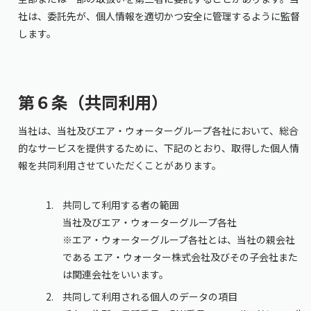
社は、委託先が、個人情報を適切かつ安全に管理するように監督
します。
第６条（共同利⽤）
当社は、当社及びエア・ウォーターグループ各社において、総合
的なサービスを提供するために、下記のとおり、取得した個人情
報を共同利用させていただくことがあります。
共同して利用する者の範囲
当社及びエア・ウォーターグループ各社
※エア・ウォーターグループ各社とは、当社の親会社
である エア・ウォーター株式会社及びその子会社また
は関連会社をいいます。
共同して利用される個人のデータの項目