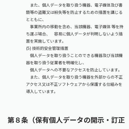
また、個人データを取り扱う機器、電子媒体及び書
類等の盗難又は紛失等を防止するための措置を講じる
とともに、
事業所内の移動を含め、当該機器、電子媒体 等を持
ち運ぶ場合、 容易に個人データが判明しないよう措
置を実施しています。
(5) 技術的安全管理措置
個人データを取り扱うことのできる機器及び当該機
器を取り扱う従業者を明確化し、
個人データへの不要なアクセスを防止しています。
また、個人データを取り扱う機器を外部からの不正
アクセス又は不正ソフトウェアから保護する仕組みを
導入しています。
第８条（保有個⼈データの開⽰・訂正