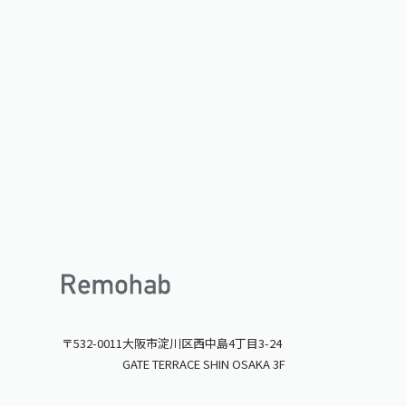
〒532-0011
大阪市淀川区西中島4丁目3-24
GATE TERRACE SHIN OSAKA 3F