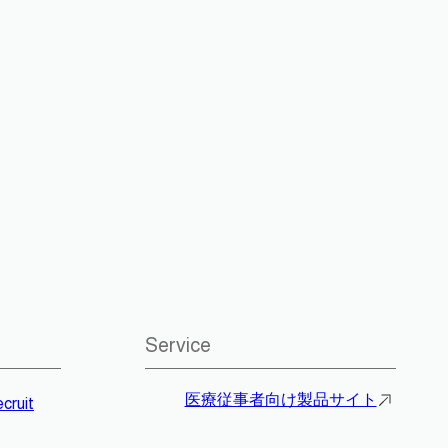
Service
医療従事者向け製品サイト
cruit