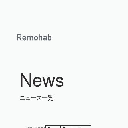
News
ニュース一覧