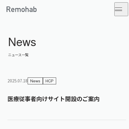
News
ニュース一覧
2025.07.18
News
HCP
医療従事者向けサイト開設のご案内