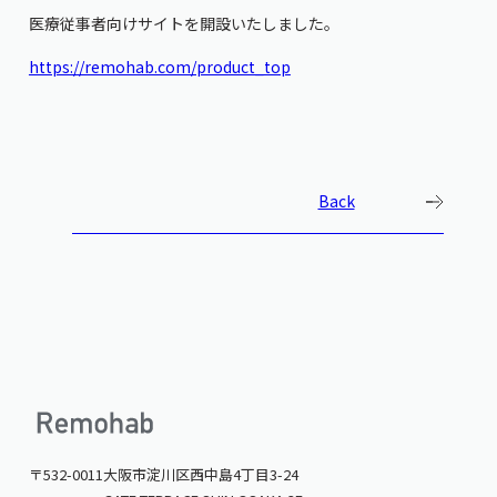
医療従事者向けサイトを開設いたしました。
https://remohab.com/product_top
Back
〒532-0011
大阪市淀川区西中島4丁目3-24